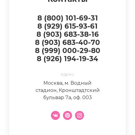
8 (800) 101-69-31
8 (929) 615-93-61
8 (903) 683-38-16
8 (903) 683-40-70
8 (999) 000-29-80
8 (926) 194-19-34
Адрес:
Москва, м. Водный
стадион, Кронштадтский
бульвар 7а, оф. 003