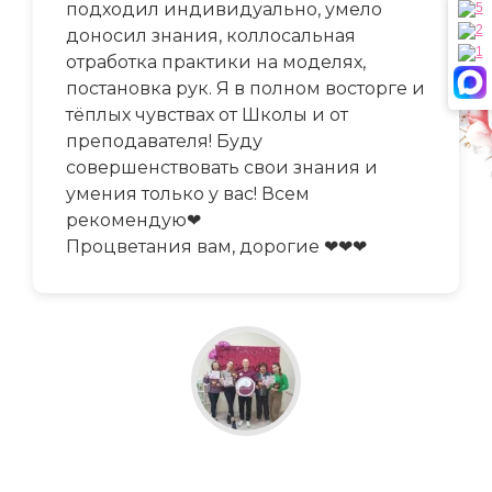
подходил индивидуально, умело
доносил знания, коллосальная
отработка практики на моделях,
постановка рук. Я в полном восторге и
тёплых чувствах от Школы и от
преподавателя! Буду
совершенствовать свои знания и
умения только у вас! Всем
рекомендую❤
Процветания вам, дорогие ❤❤❤