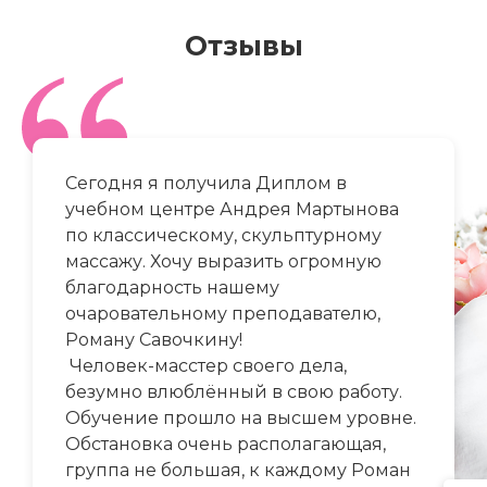
Отзывы
Сегодня я получила Диплом в
учебном центре Андрея Мартынова
по классическому, скульптурному
массажу. Хочу выразить огромную
благодарность нашему
очаровательному преподавателю,
Роману Савочкину!
Человек-масстер своего дела,
безумно влюблённый в свою работу.
Обучение прошло на высшем уровне.
Обстановка очень располагающая,
группа не большая, к каждому Роман