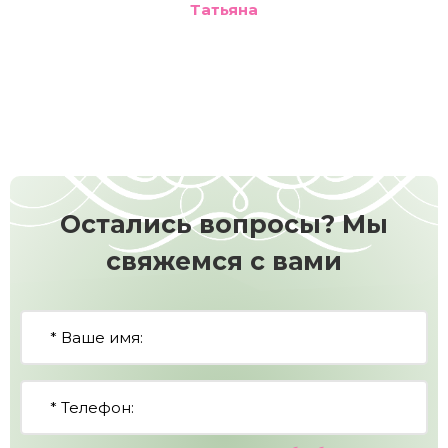
Татьяна
Остались вопросы? Мы
свяжемся с вами