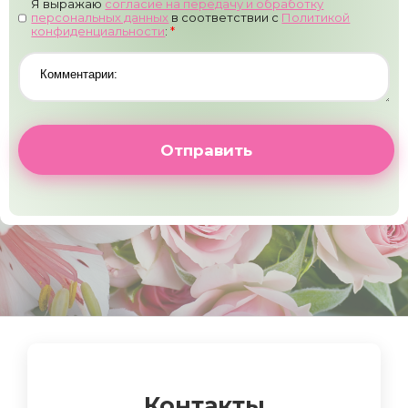
Я выражаю
согласие на передачу и обработку
персональных данных
в соответствии с
Политикой
конфиденциальности
:
*
Отправить
Контакты