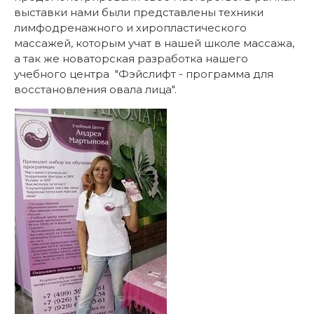
выставки нами были представлены техники
лимфодренажного и хиропластического
массажей, которым учат в нашей школе массажа,
а так же новаторская разработка нашего
учебного центра "Фэйслифт - программа для
восстановления овала лица".