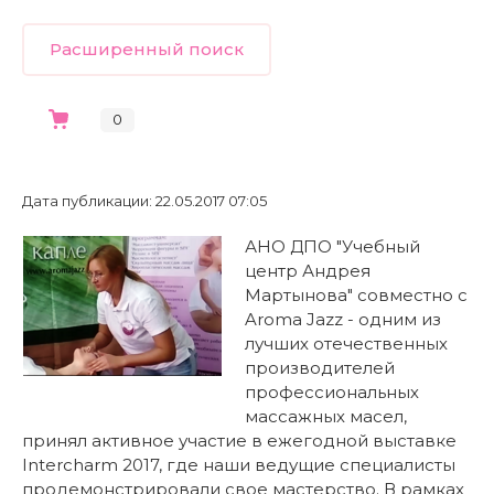
Каталог
Расширенный поиск
0
Дата публикации: 22.05.2017 07:05
АНО ДПО "Учебный
центр Андрея
Мартынова" совместно с
Aroma Jazz - одним из
лучших отечественных
производителей
профессиональных
массажных масел,
принял активное участие в ежегодной выставке
Intercharm 2017, где наши ведущие специалисты
продемонстрировали свое мастерство. В рамках